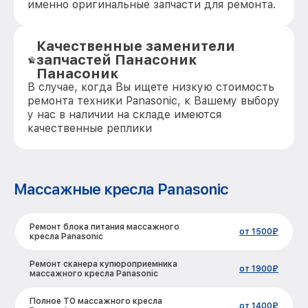
именно оригинальные запчасти для ремонта.
Качественные заменители
запчастей Панасоник
Панасоник
В случае, когда Вы ищете низкую стоимость
ремонта техники Panasonic, к Вашему выбору
у нас в наличии на складе имеются
качественные реплики
Массажные кресла Panasonic
Ремонт блока питания массажного
от 1500₽
кресла Panasonic
Ремонт сканера купюроприемника
от 1900₽
массажного кресла Panasonic
Полное ТО массажного кресла
от 1400₽