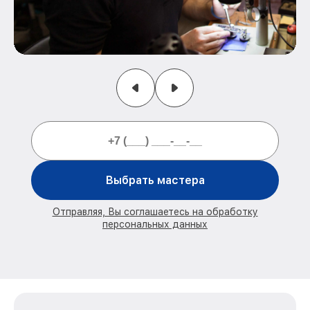
Выбрать мастера
Отправляя, Вы соглашаетесь на обработку
персональных данных