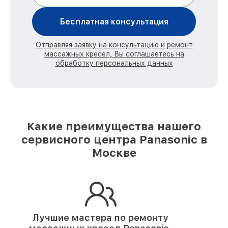
Бесплатная консультация
Отправляя заявку на консультацию и ремонт
массажных кресел, Вы соглашаетесь на
обработку персональных данных
Какие преимущества нашего
сервисного центра Panasonic в
Москве
Лучшие мастера по ремонту