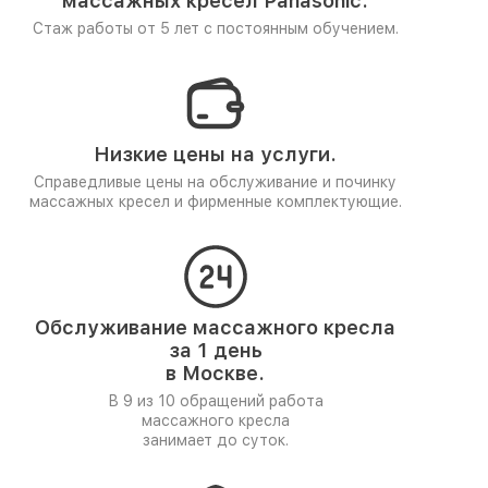
массажных кресел Panasonic.
Стаж работы от 5 лет
с постоянным обучением.
Низкие цены на услуги.
Справедливые цены на обслуживание и починку
массажных кресел и фирменные комплектующие.
Обслуживание массажного кресла
за 1 день
в Москве.
В 9 из 10 обращений работа
массажного кресла
занимает до суток.