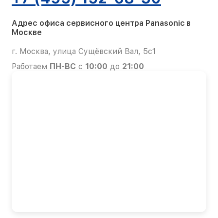
Адрес офиса сервисного центра Panasonic в
Москве
г. Москва, улица Сущёвский Вал, 5с1
Работаем
ПН-ВС
с
10:00
до
21:00