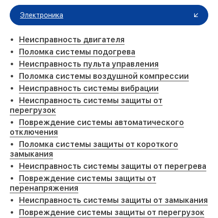
Электроника
Неисправность двигателя
Поломка системы подогрева
Неисправность пульта управления
Поломка системы воздушной компрессии
Неисправность системы вибрации
Неисправность системы защиты от
перегрузок
Повреждение системы автоматического
отключения
Поломка системы защиты от короткого
замыкания
Неисправность системы защиты от перегрева
Повреждение системы защиты от
перенапряжения
Неисправность системы защиты от замыкания
Повреждение системы защиты от перегрузок