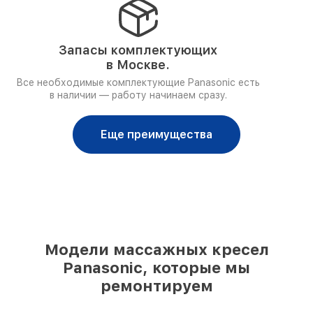
Запасы комплектующих
в Москве.
Все необходимые комплектующие Panasonic есть
в наличии — работу начинаем сразу.
Еще преимущества
Модели массажных кресел
Panasonic, которые мы
ремонтируем