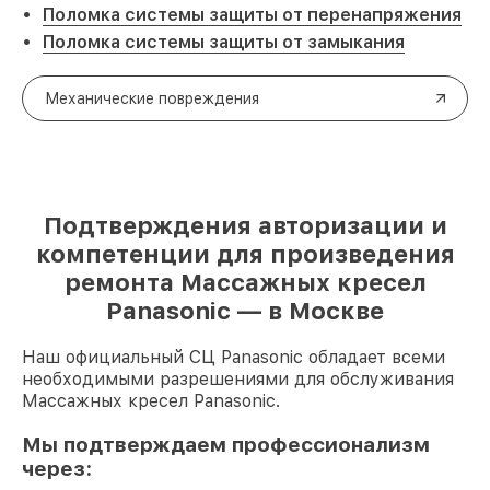
Поломка системы защиты от перенапряжения
Поломка системы защиты от замыкания
Механические повреждения
Подтверждения авторизации и
компетенции для произведения
ремонта Массажных кресел
Panasonic — в Москве
Наш официальный СЦ Panasonic обладает всеми
необходимыми разрешениями для обслуживания
Массажных кресел Panasonic.
Мы подтверждаем профессионализм
через: