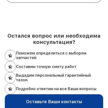
Остался вопрос или необходима
консультация?
Поможем определиться с выбором
запчастей
Составим точную смету работ
Выдадим персональный гарантийный
талон
Подробно ответим на все Ваши вопросы
Оставьте Ваши контакты