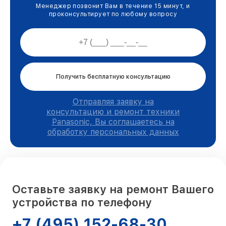
Менеджер позвонит Вам в течение 15 минут, и
проконсультирует по любому вопросу
Получить бесплатную консультацию
Отправляя заявку на
консультацию и ремонт техники
Panasonic, Вы соглашаетесь на
обработку персональных данных
Оставьте заявку на ремонт Вашего
устройства по телефону
+7 (495) 152-68-30