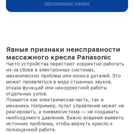
персональных данных
Явные признаки неисправности
массажного кресла Panasonic
Часто устройства перестают корректно работать
из-за сбоев в электронных системах,
механических проблем или износа деталей. Это
может проявляться в виде странных звуков,
отказа функций или некорректной работы
отдельных узлов.
Ломается как электрическая часть, так и
механика. Например, пульт управления может не
реагировать, а пневмосистема — не создавать
необходимого давления. Важно вовремя выявить
источник проблемы, чтобы вернуть кресло к
полноценной работе.