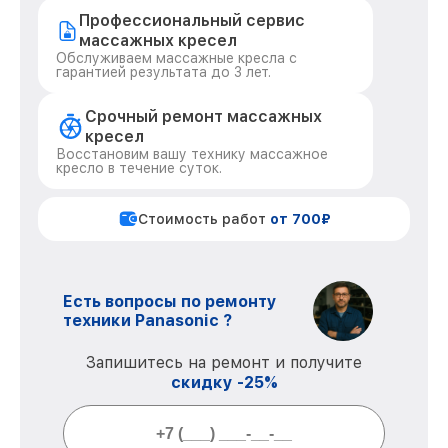
Профессиональный сервис
массажных кресел
Обслуживаем массажные кресла с
гарантией результата до 3 лет.
Срочный ремонт массажных
кресел
Восстановим вашу технику массажное
кресло в течение суток.
Стоимость работ
от 700₽
Есть вопросы по ремонту
техники Panasonic ?
Запишитесь на ремонт и получите
скидку -25%