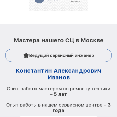
Мастера нашего СЦ в Москве
Ведущий сервисный инженер
Константин Александрович
Иванов
О
Опыт работы мастером по ремонту техники
–
5 лет
О
Опыт работы в нашем сервисном центре –
3
года