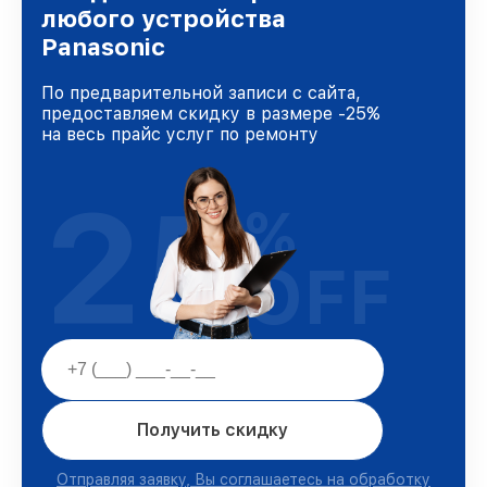
доверия и лояльности наших клиентов.
любого устройства
Panasonic
По предварительной записи с сайта,
предоставляем скидку в размере -25%
на весь прайс услуг по ремонту
25
%
OFF
Получить скидку
Отправляя заявку, Вы соглашаетесь на обработку