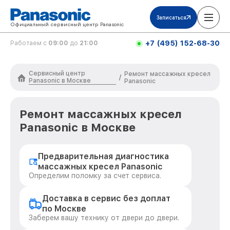
Записаться
Официальный сервисный центр Panasonic
+7 (495) 152-68-30
Работаем с
09:00
до
21:00
Сервисный центр
Ремонт массажных кресел
/
Panasonic в Москве
Panasonic
Ремонт массажных кресел
Panasonic в Москве
Предварительная диагностика
массажных кресел Panasonic
Определим поломку за счет сервиса.
Доставка в сервис без доплат
по Москве
Заберем вашу технику от двери до двери.