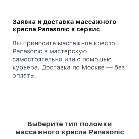
Заявка и доставка массажного
кресла Panasonic в сервис
Вы приносите массажное кресло
Panasonic в мастерскую
самостоятельно или с помощью
курьера. Доставка по Москве — без
оплаты.
Выберите тип поломки
массажного кресла Panasonic