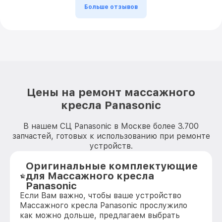
Больше отзывов
Цены на ремонт массажного
кресла Panasonic
В нашем СЦ Panasonic в Москве более 3.700
запчастей, готовых к использованию при ремонте
устройств.
Оригинальные комплектующие
для Массажного кресла
Panasonic
Если Вам важно, чтобы ваше устройство
Массажного кресла Panasonic прослужило
как можно дольше, предлагаем выбрать