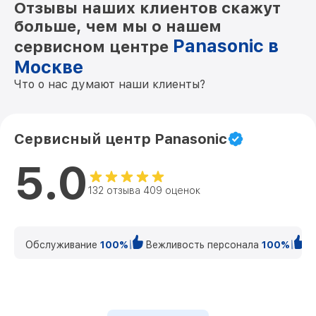
Отзывы наших клиентов скажут
больше, чем мы о нашем
Panasonic в
сервисном центре
Москве
Что о нас думают наши клиенты?
Сервисный центр Panasonic
5.0
132 отзыва 409 оценок
Обслуживание
100%
Вежливость персонала
100%
К